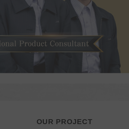
OUR PROJECT