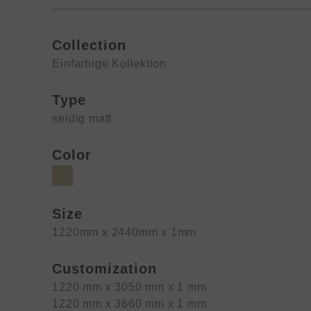
Collection
Einfarbige Kollektion
Type
seidig matt
Color
Size
1220mm x 2440mm x 1mm
Customization
1220 mm x 3050 mm x 1 mm
1220 mm x 3660 mm x 1 mm