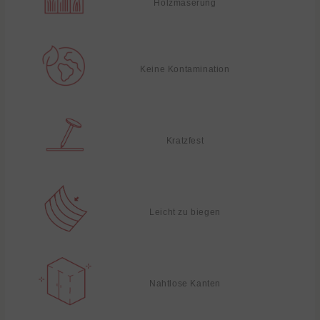
Holzmaserung
Keine Kontamination
Kratzfest
Leicht zu biegen
Nahtlose Kanten