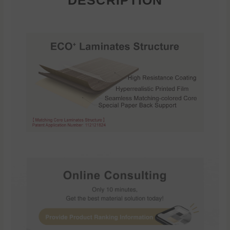
DESCRIPTION