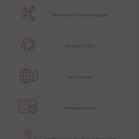
Niedriger Formaldehydgehalt
Niedriger TVOC
Null Melamin
Null Weichmacher