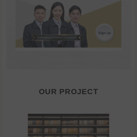
OUR PROJECT