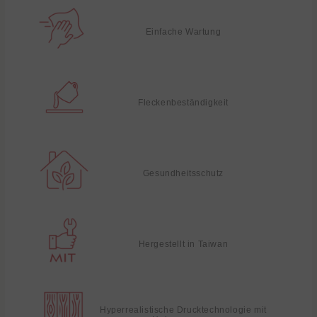
Einfache Wartung
Fleckenbeständigkeit
Gesundheitsschutz
Hergestellt in Taiwan
Hyperrealistische Drucktechnologie mit