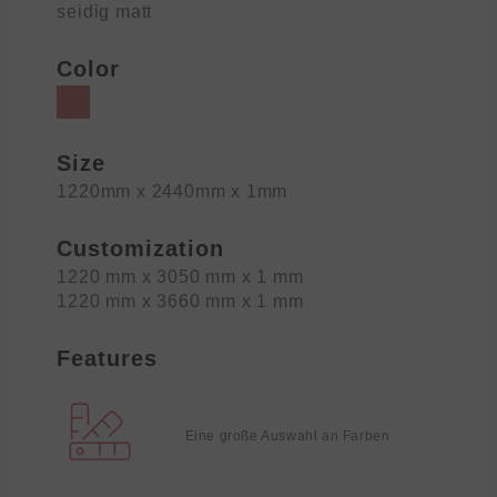
seidig matt
Color
Size
1220mm x 2440mm x 1mm
Customization
1220 mm x 3050 mm x 1 mm
1220 mm x 3660 mm x 1 mm
Features
Eine große Auswahl an Farben