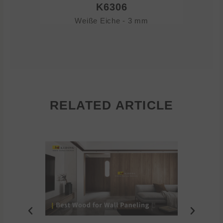
K6306
Weiße Eiche - 3 mm
RELATED ARTICLE