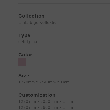
Collection
Einfarbige Kollektion
Type
seidig matt
Color
Size
1220mm x 2440mm x 1mm
Customization
1220 mm x 3050 mm x 1 mm
1220 mm x 3660 mm x 1 mm