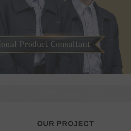
OUR PROJECT