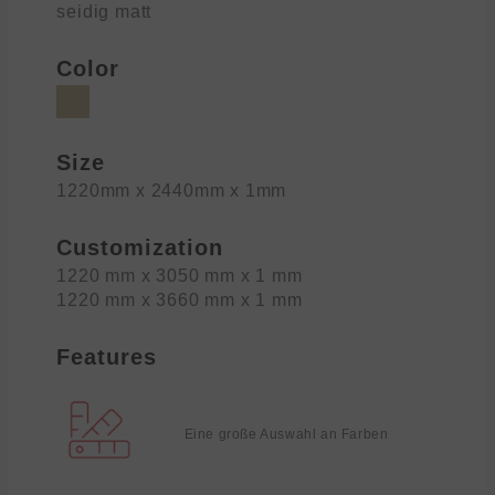
seidig matt
Color
Size
1220mm x 2440mm x 1mm
Customization
1220 mm x 3050 mm x 1 mm
1220 mm x 3660 mm x 1 mm
Features
Eine große Auswahl an Farben