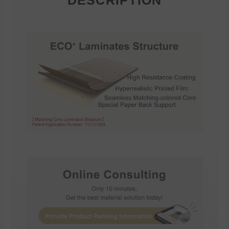
DESCRIPTION