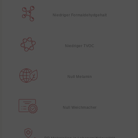
Niedriger Formaldehydgehalt
Niedriger TVOC
Null Melamin
Null Weichmacher