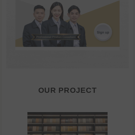
OUR PROJECT