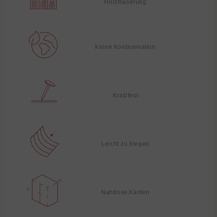
Holzmaserung
Keine Kontamination
Kratzfest
Leicht zu biegen
Nahtlose Kanten