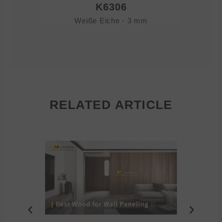
K6306
Weiße Eiche - 3 mm
RELATED ARTICLE