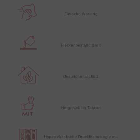
Einfache Wartung
Fleckenbeständigkeit
Gesundheitsschutz
Hergestellt in Taiwan
Hyperrealistische Drucktechnologie mit