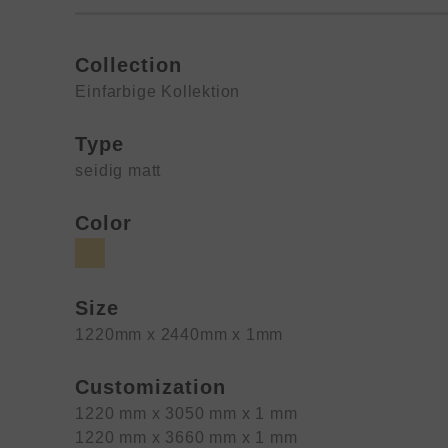
Collection
Einfarbige Kollektion
Type
seidig matt
Color
Size
1220mm x 2440mm x 1mm
Customization
1220 mm x 3050 mm x 1 mm
1220 mm x 3660 mm x 1 mm