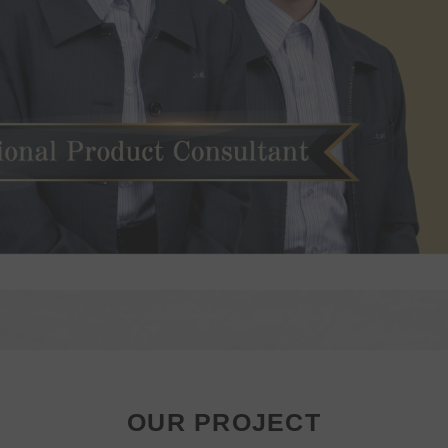
OUR PROJECT