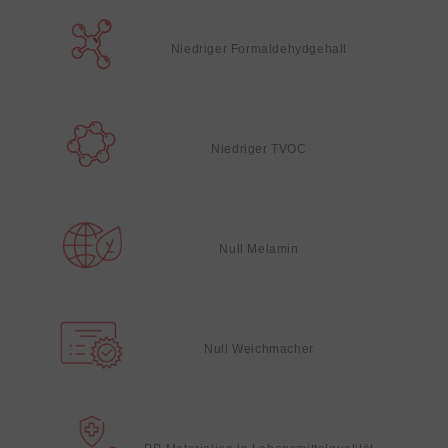
Niedriger Formaldehydgehalt
Niedriger TVOC
Null Melamin
Null Weichmacher