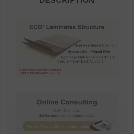
DESCRIPTION