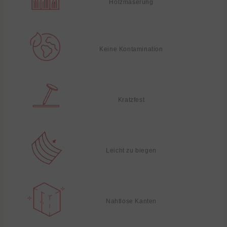
Holzmaserung
Keine Kontamination
Kratzfest
Leicht zu biegen
Nahtlose Kanten