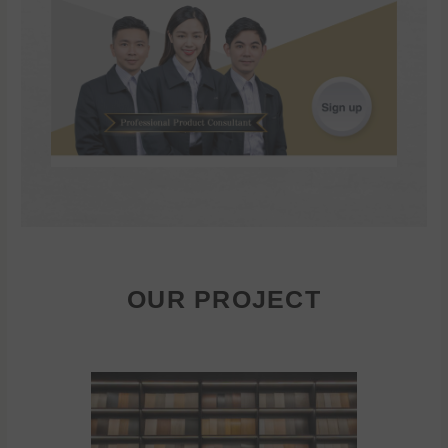
OUR PROJECT