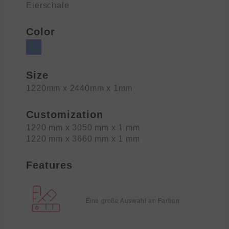
Eierschale
Color
Size
1220mm x 2440mm x 1mm
Customization
1220 mm x 3050 mm x 1 mm
1220 mm x 3660 mm x 1 mm
Features
Eine große Auswahl an Farben