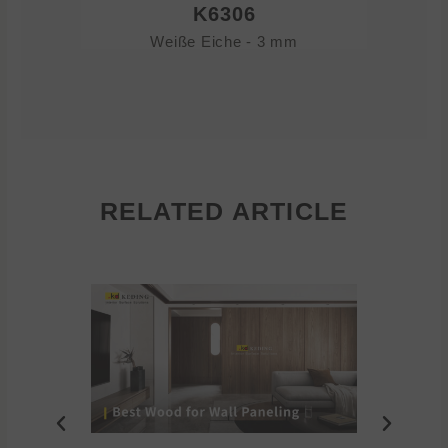
K6306
Weiße Eiche - 3 mm
RELATED ARTICLE