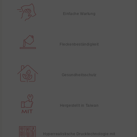
Einfache Wartung
Fleckenbeständigkeit
Gesundheitsschutz
Hergestellt in Taiwan
Hyperrealistische Drucktechnologie mit