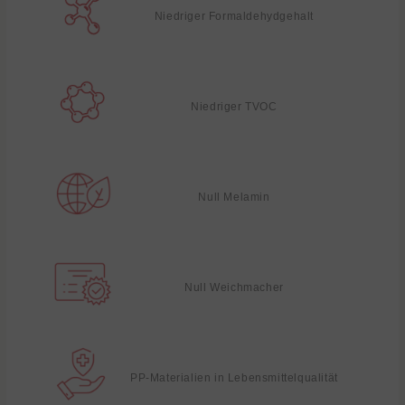
Niedriger Formaldehydgehalt
Niedriger TVOC
Null Melamin
Null Weichmacher
PP-Materialien in Lebensmittelqualität