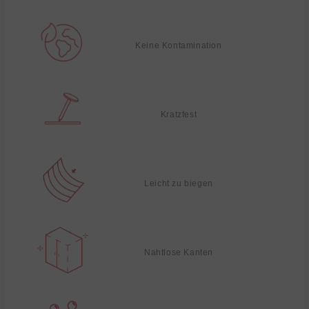
Keine Kontamination
Kratzfest
Leicht zu biegen
Nahtlose Kanten