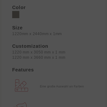
Color
Size
1220mm x 2440mm x 1mm
Customization
1220 mm x 3050 mm x 1 mm
1220 mm x 3660 mm x 1 mm
Features
Eine große Auswahl an Farben