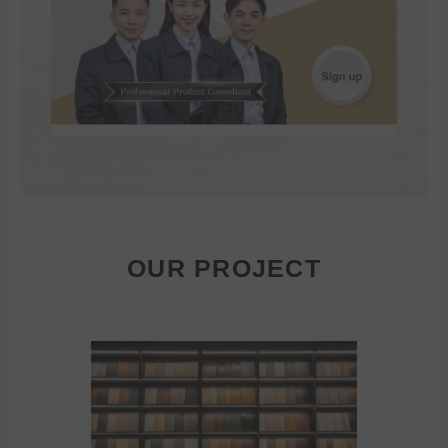
OUR PROJECT