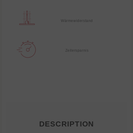
Wärmewiderstand
Zeitersparnis
DESCRIPTION