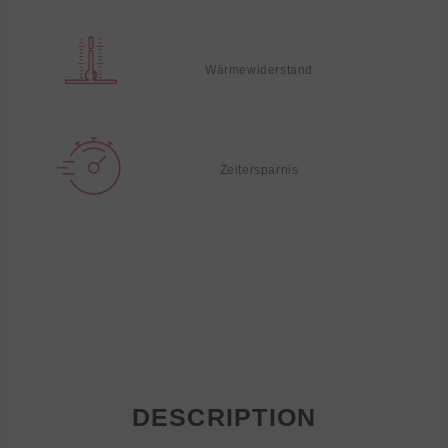
Wärmewiderstand
Zeitersparnis
DESCRIPTION