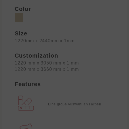
Color
Size
1220mm x 2440mm x 1mm
Customization
1220 mm x 3050 mm x 1 mm
1220 mm x 3660 mm x 1 mm
Features
Eine große Auswahl an Farben