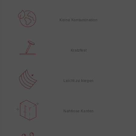
Keine Kontamination
Kratzfest
Leicht zu biegen
Nahtlose Kanten