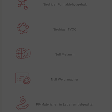
Niedriger Formaldehydgehalt
Niedriger TVOC
Null Melamin
Null Weichmacher
PP-Materialien in Lebensmittelqualität