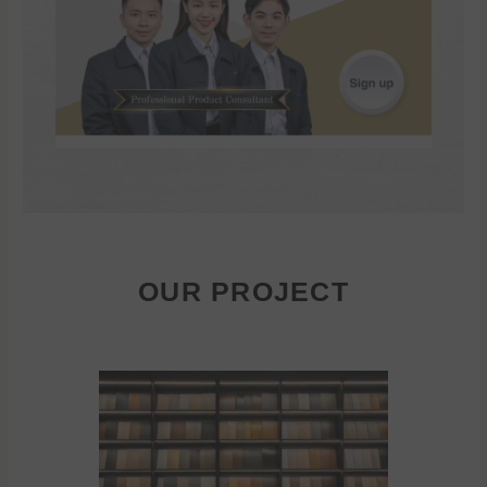
OUR PROJECT