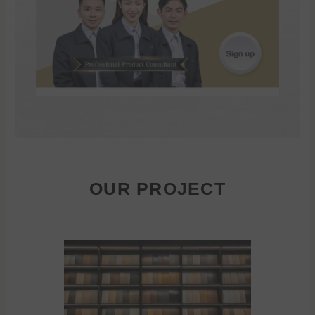
OUR PROJECT