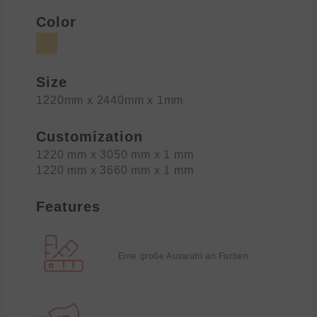
Color
Size
1220mm x 2440mm x 1mm
Customization
1220 mm x 3050 mm x 1 mm
1220 mm x 3660 mm x 1 mm
Features
Eine große Auswahl an Farben