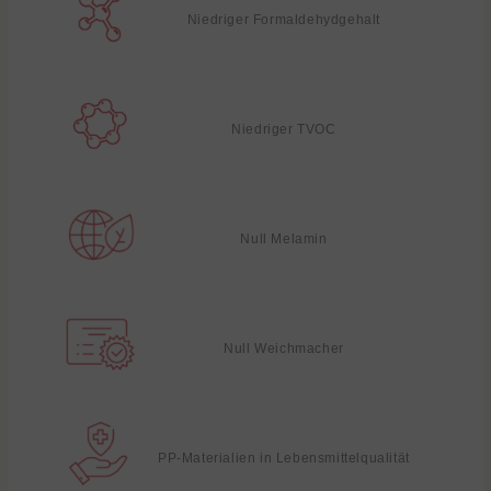
Niedriger Formaldehydgehalt
Niedriger TVOC
Null Melamin
Null Weichmacher
PP-Materialien in Lebensmittelqualität