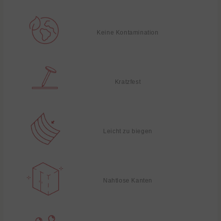
Keine Kontamination
Kratzfest
Leicht zu biegen
Nahtlose Kanten