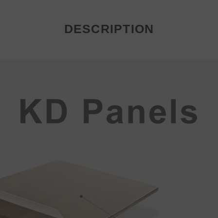
DESCRIPTION