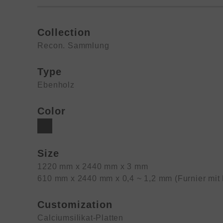
Collection
Recon. Sammlung
Type
Ebenholz
Color
Size
1220 mm x 2440 mm x 3 mm
610 mm x 2440 mm x 0,4 ~ 1,2 mm (Furnier mit
Customization
Calciumsilikat-Platten