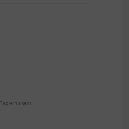
 Papierrücken)