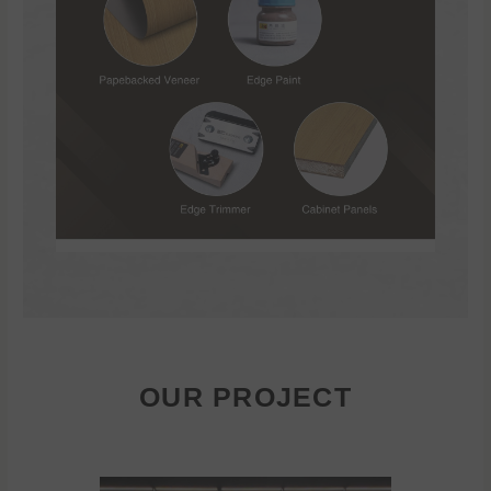
OUR PROJECT