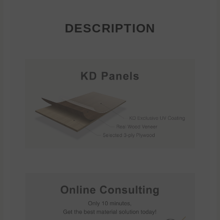
DESCRIPTION