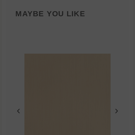
MAYBE YOU LIKE