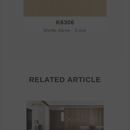
K6306
Weiße Eiche - 3 mm
RELATED ARTICLE