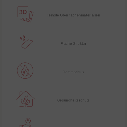
Feinste Oberflächenmaterialien
Flache Struktur
Flammschutz
Gesundheitsschutz