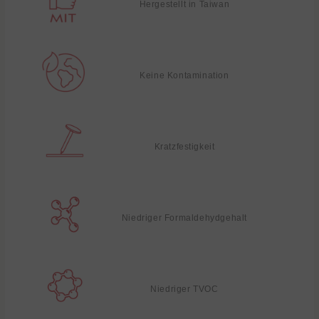
Hergestellt in Taiwan
Keine Kontamination
Kratzfestigkeit
Niedriger Formaldehydgehalt
Niedriger TVOC