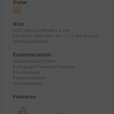
Color
Size
1220 mm x 2440 mm x 3 mm
610 mm x 2440 mm x 0,4 ~ 1,2 mm (Furnier
mit Papierrücken)
Customization
Calciumsilikat-Platten
Endspiegel Passende Paneele
Flex-Paneele
Kantenanleimen
Tischlerplatten
Features