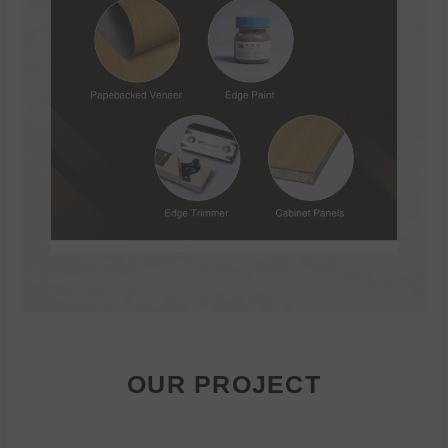
OUR PROJECT