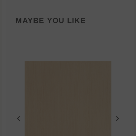
MAYBE YOU LIKE