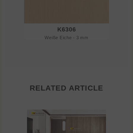
K6306
Weiße Eiche - 3 mm
RELATED ARTICLE