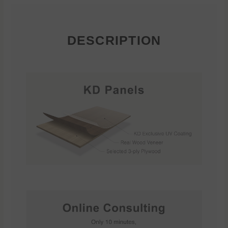
DESCRIPTION