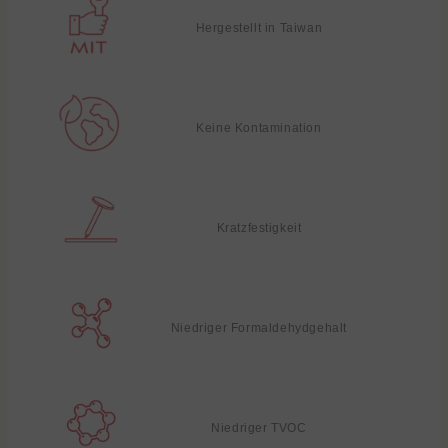
Hergestellt in Taiwan
Keine Kontamination
Kratzfestigkeit
Niedriger Formaldehydgehalt
Niedriger TVOC