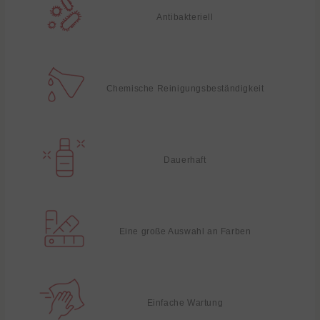
Antibakteriell
Chemische Reinigungsbeständigkeit
Dauerhaft
Eine große Auswahl an Farben
Einfache Wartung