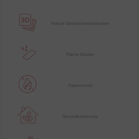
Feinste Oberflächenmaterialien
Flache Struktur
Flammschutz
Gesundheitsschutz