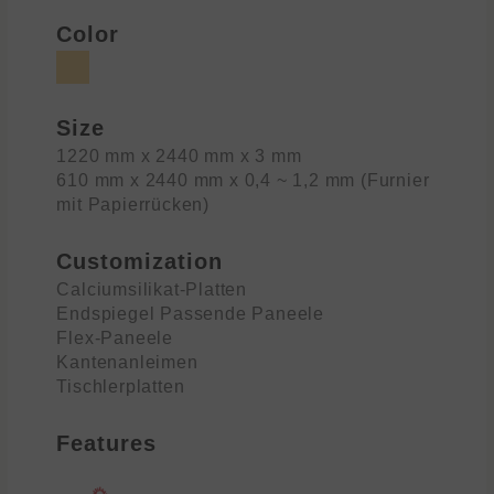
Color
Size
1220 mm x 2440 mm x 3 mm
610 mm x 2440 mm x 0,4 ~ 1,2 mm (Furnier
mit Papierrücken)
Customization
Calciumsilikat-Platten
Endspiegel Passende Paneele
Flex-Paneele
Kantenanleimen
Tischlerplatten
Features