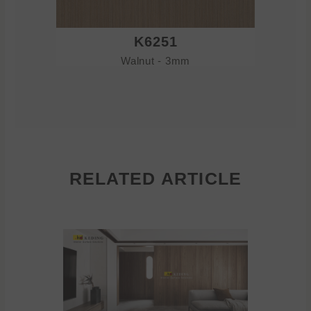
K6251
Walnut - 3mm
RELATED ARTICLE