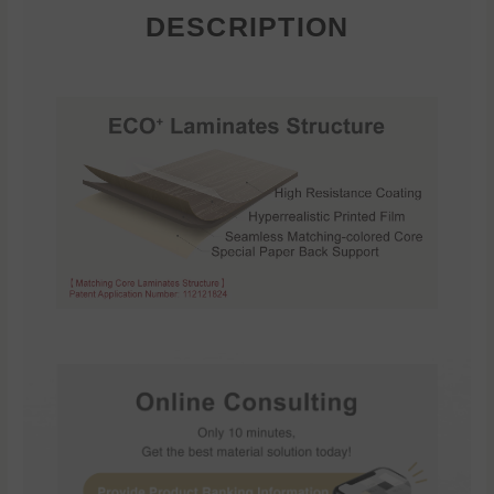
DESCRIPTION