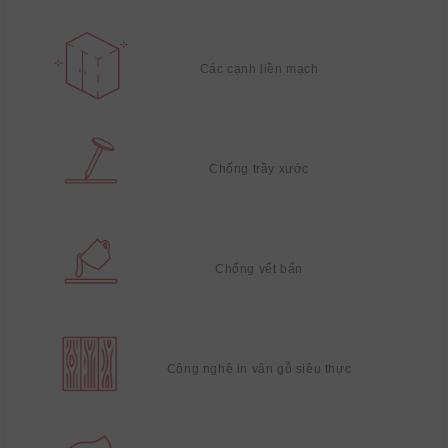
Các cạnh liền mạch
Chống trầy xước
Chống vết bẩn
Công nghệ in vân gỗ siêu thực