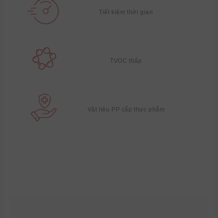
Tiết kiệm thời gian
TVOC thấp
Vật liệu PP cấp thực phẩm