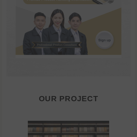
OUR PROJECT