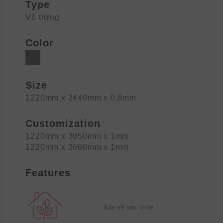
Type
Vỏ trứng
Color
Size
1220mm x 2440mm x 0,8mm
Customization
1220mm x 3050mm x 1mm
1220mm x 3660mm x 1mm
Features
Bảo vệ sức khỏe