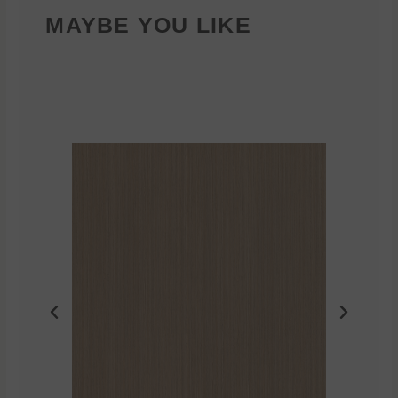
MAYBE YOU LIKE