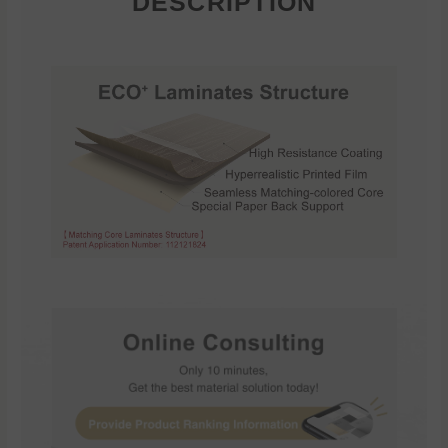
DESCRIPTION