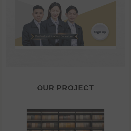
OUR PROJECT