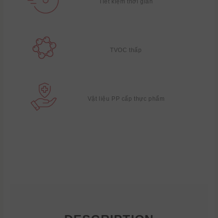
Tiết kiệm thời gian
TVOC thấp
Vật liệu PP cấp thực phẩm