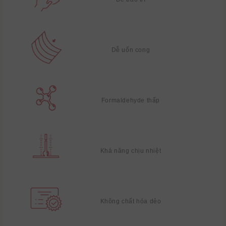
Dễ uốn cong
Formaldehyde thấp
Khả năng chịu nhiệt
Không chất hóa dẻo