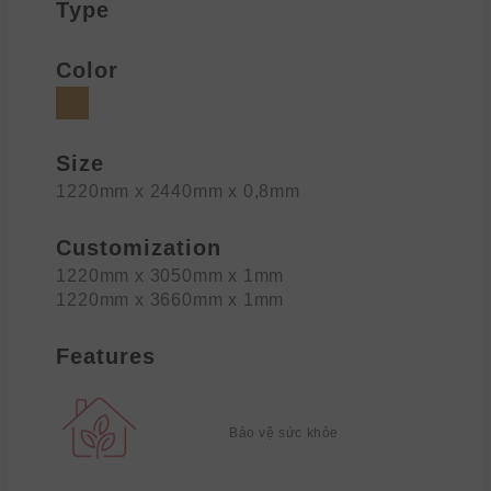
Type
Color
Size
1220mm x 2440mm x 0,8mm
Customization
1220mm x 3050mm x 1mm
1220mm x 3660mm x 1mm
Features
Bảo vệ sức khỏe