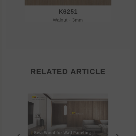
K6251
Walnut - 3mm
RELATED ARTICLE