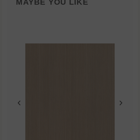
MAYBE YOU LIKE