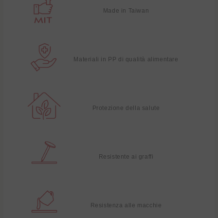
Made in Taiwan
Materiali in PP di qualità alimentare
Protezione della salute
Resistente ai graffi
Resistenza alle macchie