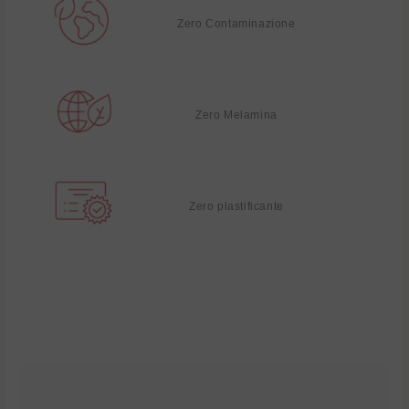
Zero Contaminazione
Zero Melamina
Zero plastificante