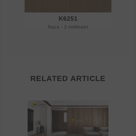
K6251
Noce - 3 millimetri
RELATED ARTICLE