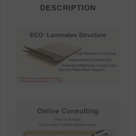
DESCRIPTION