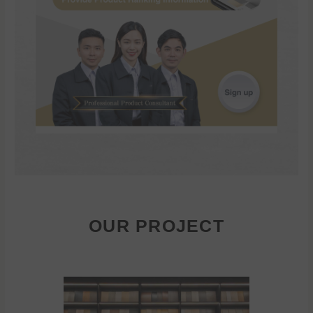
OUR PROJECT