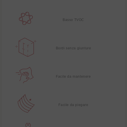
Basso TVOC
Bordi senza giunture
Facile da mantenere
Facile da piegare