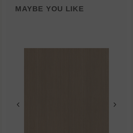
MAYBE YOU LIKE