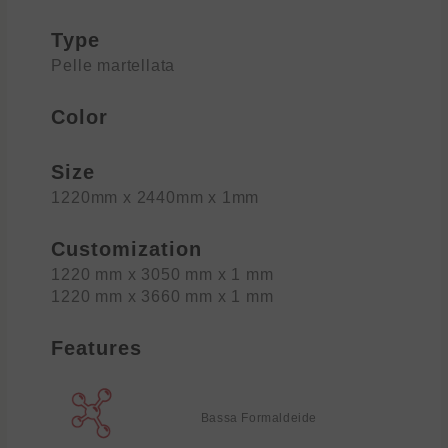
Type
Pelle martellata
Color
Size
1220mm x 2440mm x 1mm
Customization
1220 mm x 3050 mm x 1 mm
1220 mm x 3660 mm x 1 mm
Features
Bassa Formaldeide