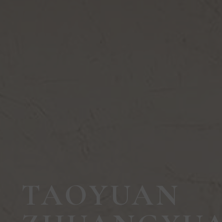
TAOYUAN