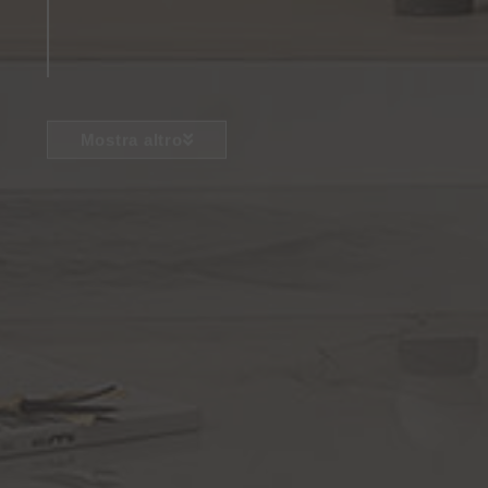
Mostra altro