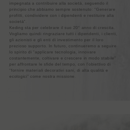
impegnata a contribuire alla società, seguendo il
principio che abbiamo sempre sostenuto: “Generare
profitti, condividere con i dipendenti e restituire alla
società”.
Keding sta per celebrare il suo 20° anno di crescita.
Vogliamo quindi ringraziare tutti i dipendenti, i clienti,
gli azionisti e gli enti di investimento per il loro
prezioso supporto. In futuro, continueremo a seguire
lo spirito di “applicare tecnologia, innovare
costantemente, coltivare e crescere in modo stabile”
per affrontare le sfide del tempo, con l’obiettivo di
“fornire materiali decorativi sani, di alta qualità e
ecologici” come nostra missione.