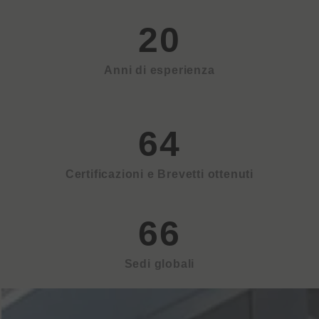
20
Anni di esperienza
64
Certificazioni e Brevetti ottenuti
66
Sedi globali