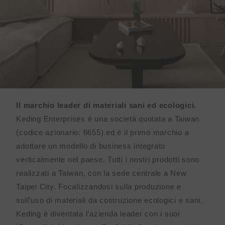
Il marchio leader di materiali sani ed ecologici.
Keding Enterprises è una società quotata a Taiwan
(codice azionario: 6655) ed è il primo marchio a
adottare un modello di business integrato
verticalmente nel paese. Tutti i nostri prodotti sono
realizzati a Taiwan, con la sede centrale a New
Taipei City. Focalizzandosi sulla produzione e
sull’uso di materiali da costruzione ecologici e sani,
Keding è diventata l’azienda leader con i suoi