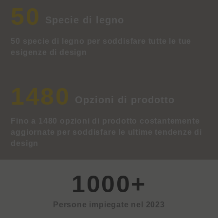
50
Specie di legno
50 specie di legno per soddisfare tutte le tue
esigenze di design
1480
Opzioni di prodotto
Fino a 1480 opzioni di prodotto costantemente
aggiornate per soddisfare le ultime tendenze di
design
1000
+
Persone impiegate nel 2023