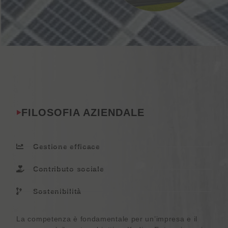
FILOSOFIA AZIENDALE
Gestione efficace
Contributo sociale
Sostenibilità
La competenza è fondamentale per un’impresa e il