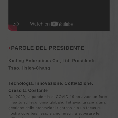
PAROLE DEL PRESIDENTE
Keding Enterprises Co., Ltd. Presidente
Tsao, Hsien-Chang
Tecnologia, Innovazione, Coltivazione,
Crescita Costante
Dal 2020, la pandemia di COVID-19 ha avuto un forte
impatto sull’economia globale. Tuttavia, grazie a una
gestione delle prestazioni rigorosa e a un focus sul
nostro core business, siamo riusciti a superare le