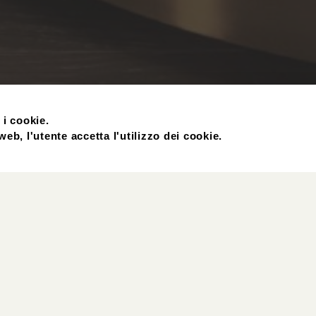
 i cookie.
eb, l'utente accetta l'utilizzo dei cookie.