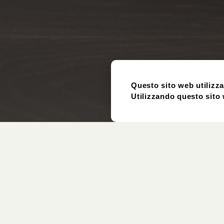
Questo sito web utilizza
Utilizzando questo sito w
Articolo
Usato