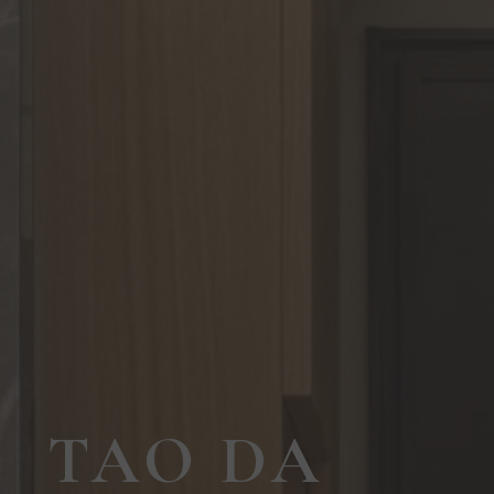
TAO DA