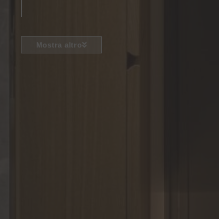
Mostra altro