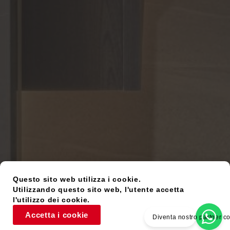
Questo sito web utilizza i cookie.
Utilizzando questo sito web, l'utente accetta
l'utilizzo dei cookie.
Accetta i cookie
Diventa nostro partner 