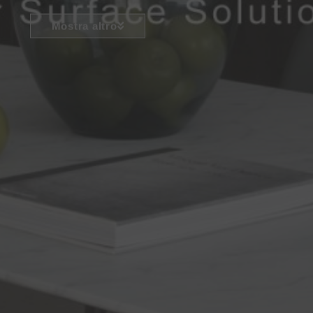
Mostra altro