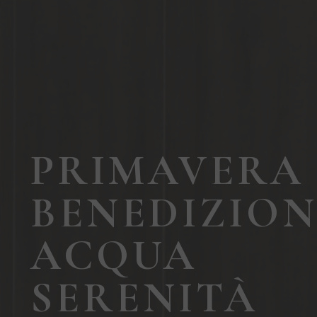
PRIMAVERA
BENEDIZION
ACQUA
SERENITÀ