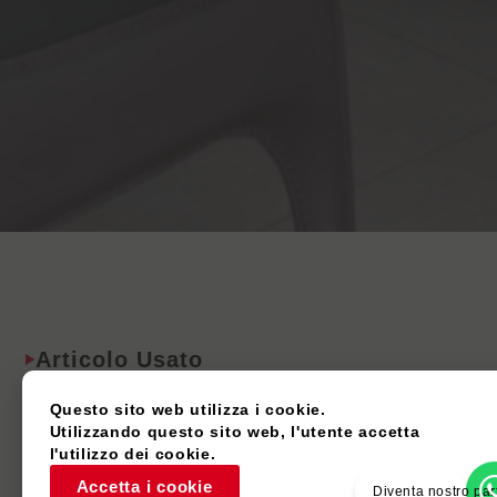
Articolo Usato
Questo sito web utilizza i cookie.
Utilizzando questo sito web, l'utente accetta
l'utilizzo dei cookie.
Accetta i cookie
Diventa nostro pa