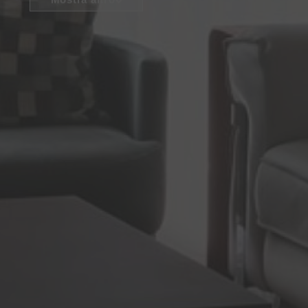
Mostra altro