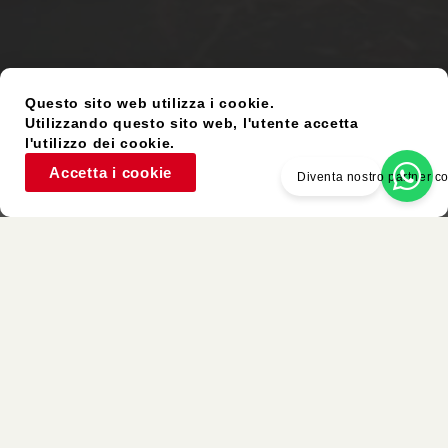
Questo sito web utilizza i cookie.
Utilizzando questo sito web, l'utente accetta
l'utilizzo dei cookie.
Accetta i cookie
Diventa nostro partner 
Articolo Usato
Colori Simili