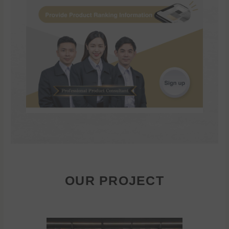
OUR PROJECT