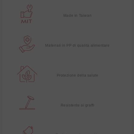
Made in Taiwan
Materiali in PP di qualità alimentare
Protezione della salute
Resistente ai graffi