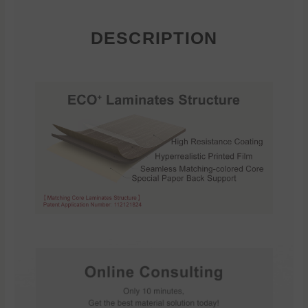
DESCRIPTION