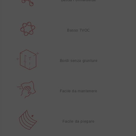
Basso TVOC
Bordi senza giunture
Facile da mantenere
Facile da piegare