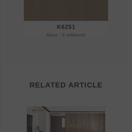
K6251
Noce - 3 millimetri
RELATED ARTICLE