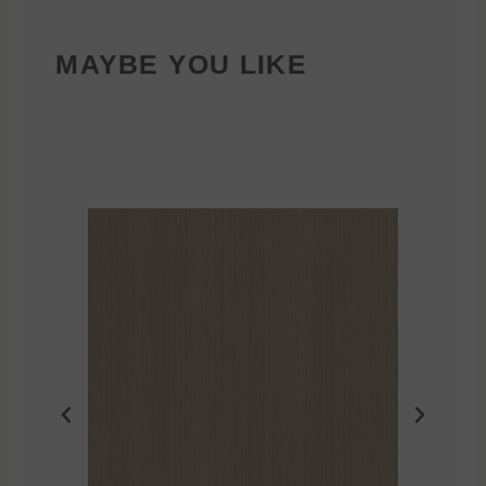
MAYBE YOU LIKE