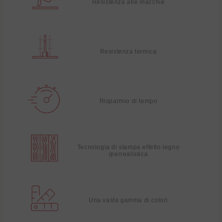
Resistenza alle macchie
Resistenza termica
Risparmio di tempo
Tecnologia di stampa effetto legno
iperrealistica
Una vasta gamma di colori