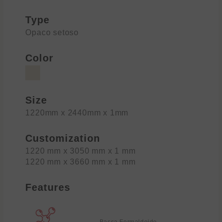
Type
Opaco setoso
Color
Size
1220mm x 2440mm x 1mm
Customization
1220 mm x 3050 mm x 1 mm
1220 mm x 3660 mm x 1 mm
Features
Bassa Formaldeide