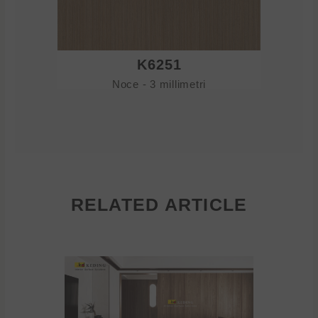
K6251
Noce - 3 millimetri
RELATED ARTICLE