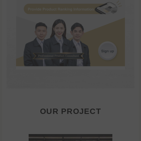
OUR PROJECT