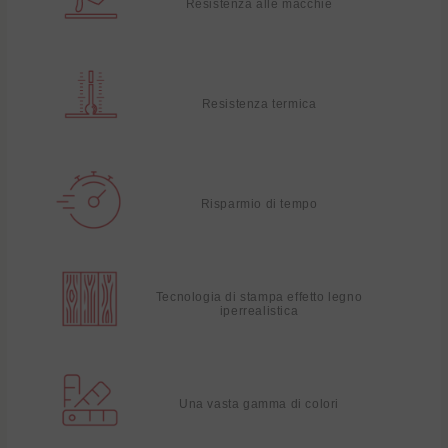
Resistenza alle macchie
Resistenza termica
Risparmio di tempo
Tecnologia di stampa effetto legno
iperrealistica
Una vasta gamma di colori