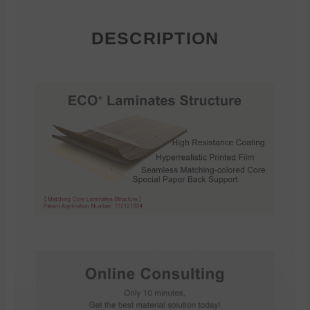
DESCRIPTION