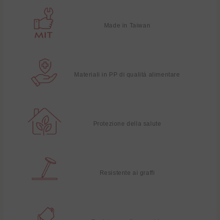
Made in Taiwan
Materiali in PP di qualità alimentare
Protezione della salute
Resistente ai graffi