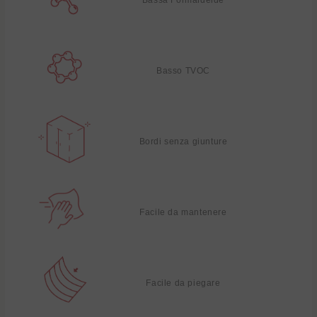
Basso TVOC
Bordi senza giunture
Facile da mantenere
Facile da piegare