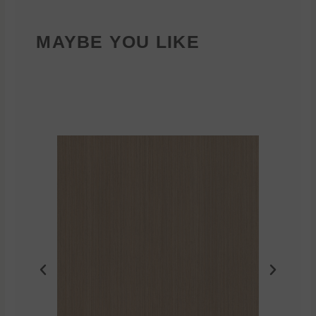
MAYBE YOU LIKE