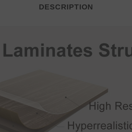
DESCRIPTION