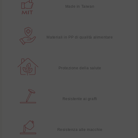
Made in Taiwan
Materiali in PP di qualità alimentare
Protezione della salute
Resistente ai graffi
Resistenza alle macchie