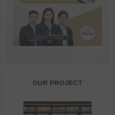
OUR PROJECT