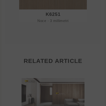
K6251
Noce - 3 millimetri
RELATED ARTICLE