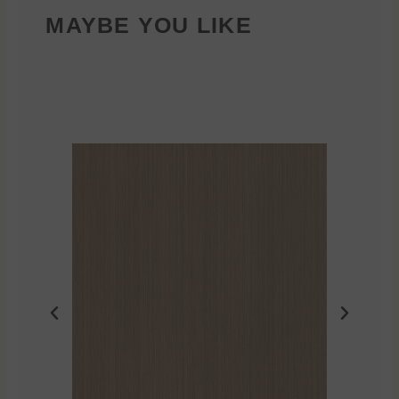
MAYBE YOU LIKE