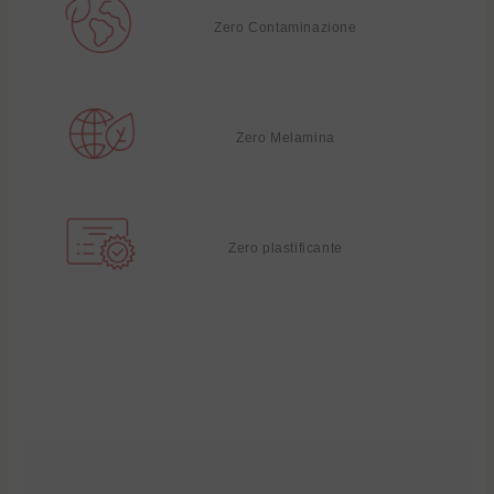
Zero Contaminazione
Zero Melamina
Zero plastificante