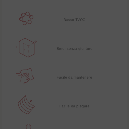
Basso TVOC
Bordi senza giunture
Facile da mantenere
Facile da piegare