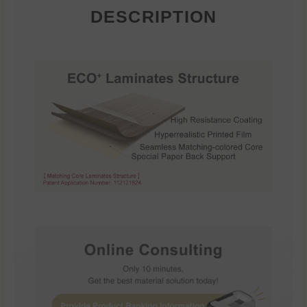
DESCRIPTION