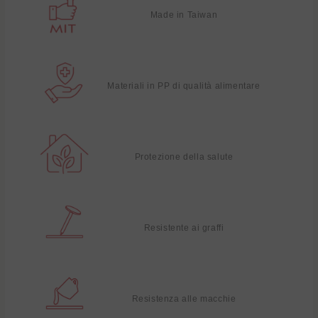
Made in Taiwan
Materiali in PP di qualità alimentare
Protezione della salute
Resistente ai graffi
Resistenza alle macchie