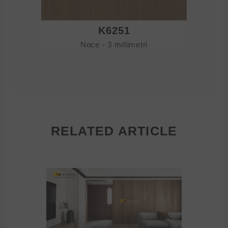
K6251
Noce - 3 millimetri
RELATED ARTICLE