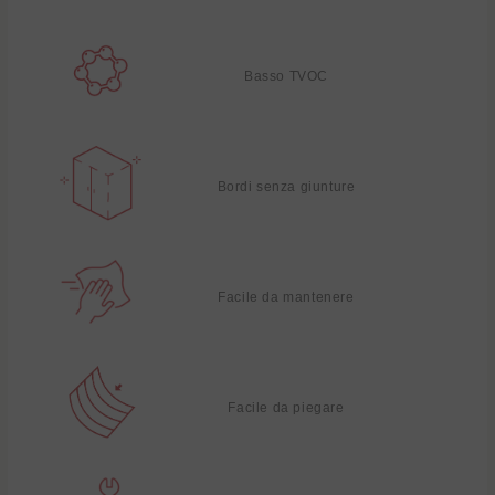
Basso TVOC
Bordi senza giunture
Facile da mantenere
Facile da piegare