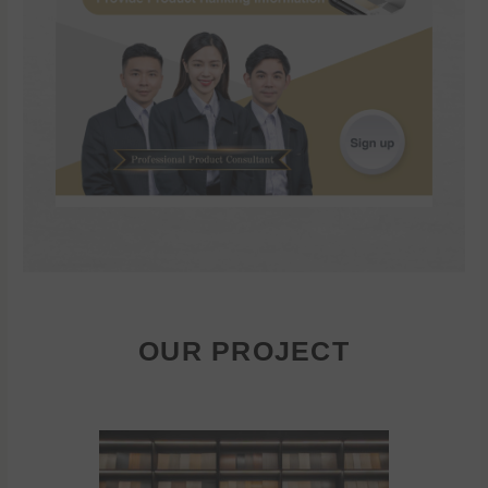
OUR PROJECT