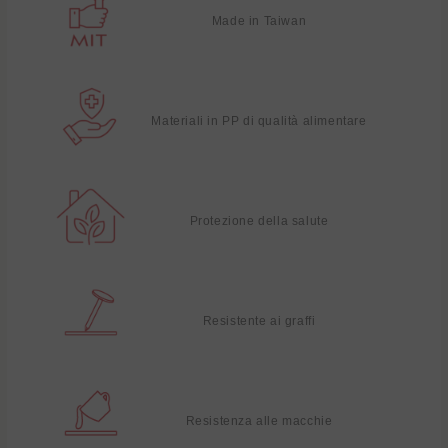
Made in Taiwan
Materiali in PP di qualità alimentare
Protezione della salute
Resistente ai graffi
Resistenza alle macchie