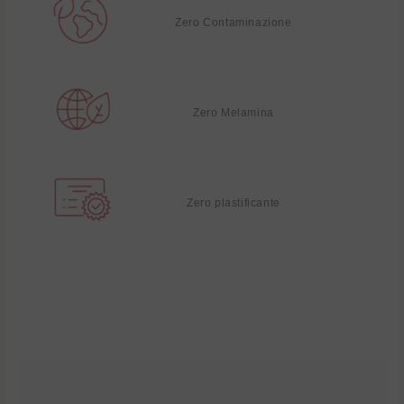
Zero Contaminazione
Zero Melamina
Zero plastificante