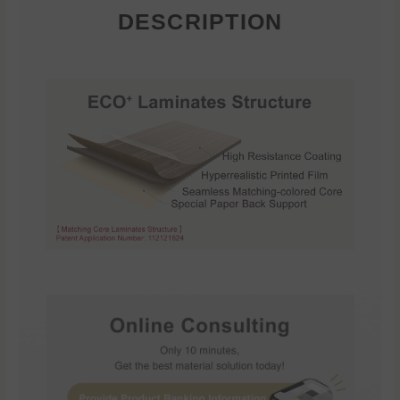
DESCRIPTION