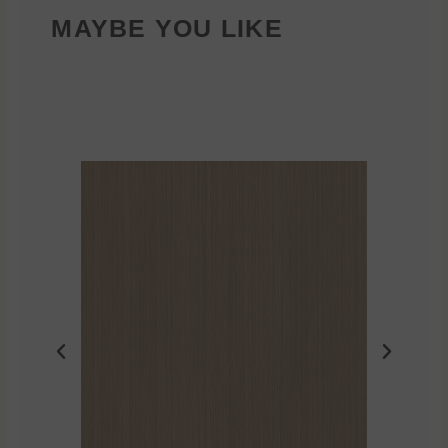
MAYBE YOU LIKE