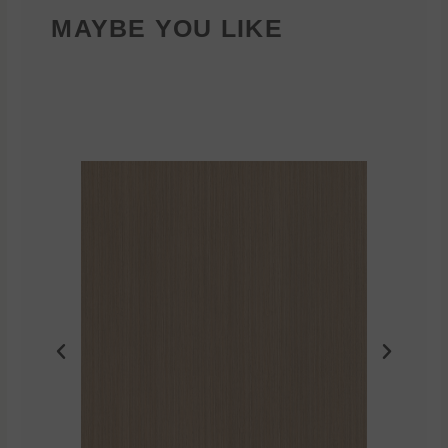
MAYBE YOU LIKE