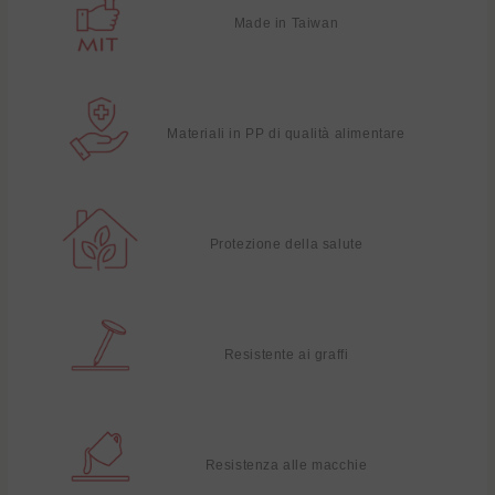
Made in Taiwan
Materiali in PP di qualità alimentare
Protezione della salute
Resistente ai graffi
Resistenza alle macchie