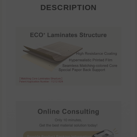
DESCRIPTION