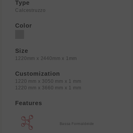
Type
Calcestruzzo
Color
Size
1220mm x 2440mm x 1mm
Customization
1220 mm x 3050 mm x 1 mm
1220 mm x 3660 mm x 1 mm
Features
Bassa Formaldeide