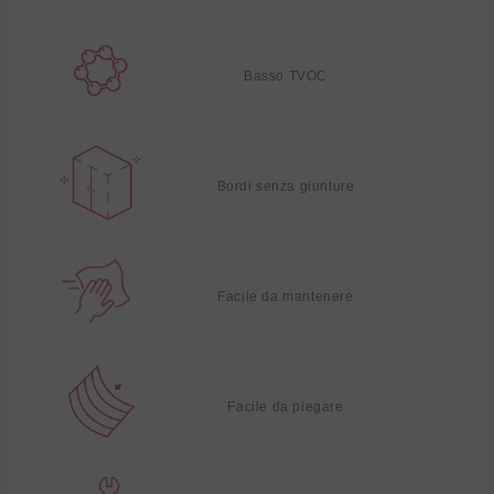
Basso TVOC
Bordi senza giunture
Facile da mantenere
Facile da piegare