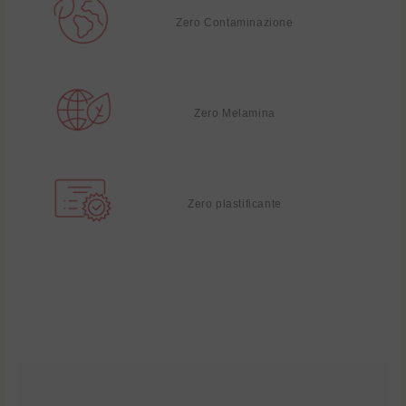
Zero Contaminazione
Zero Melamina
Zero plastificante