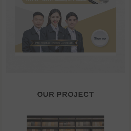
OUR PROJECT