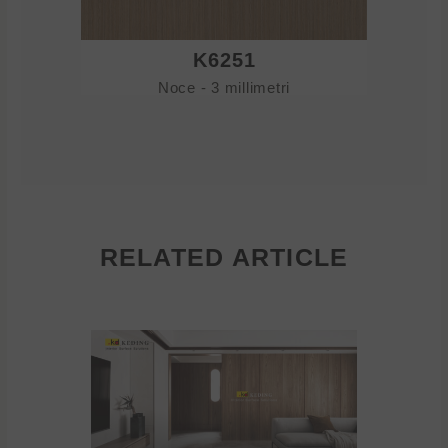
K6251
Noce - 3 millimetri
RELATED ARTICLE