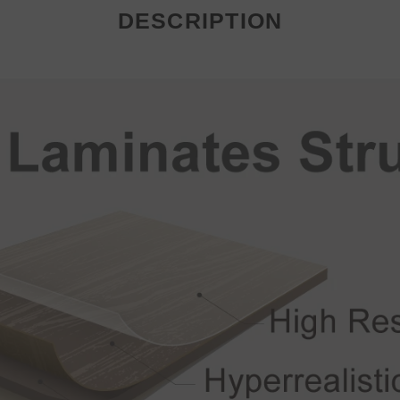
DESCRIPTION