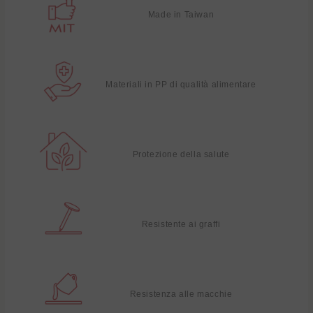
Made in Taiwan
Materiali in PP di qualità alimentare
Protezione della salute
Resistente ai graffi
Resistenza alle macchie