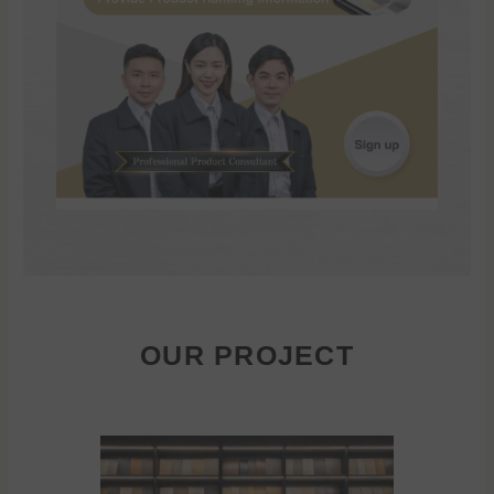
OUR PROJECT