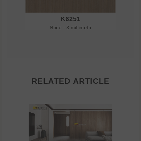
K6251
Noce - 3 millimetri
RELATED ARTICLE