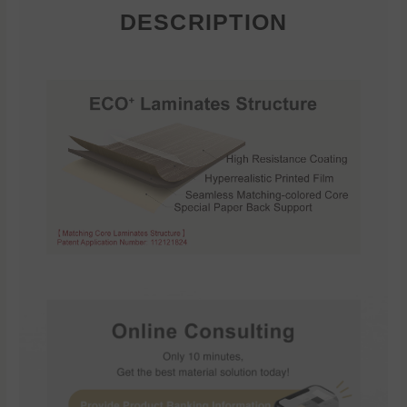
DESCRIPTION