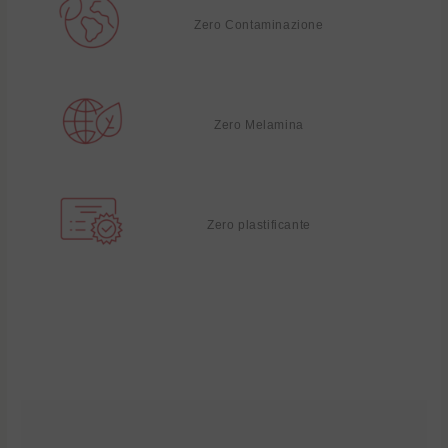
Zero Contaminazione
Zero Melamina
Zero plastificante