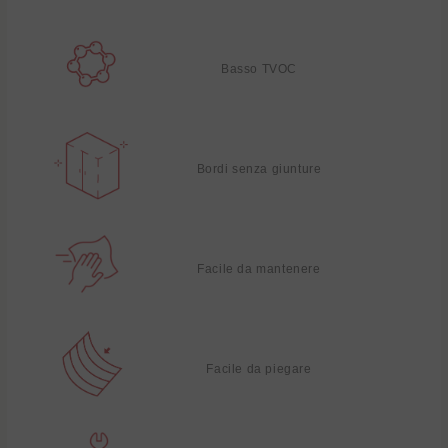
Basso TVOC
Bordi senza giunture
Facile da mantenere
Facile da piegare