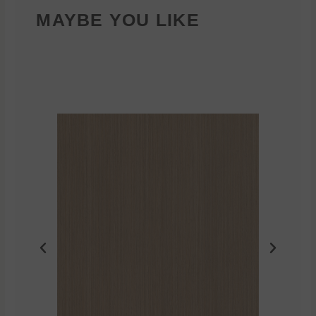
MAYBE YOU LIKE