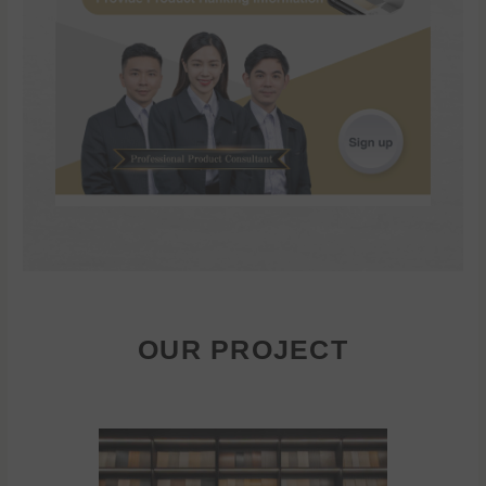
OUR PROJECT