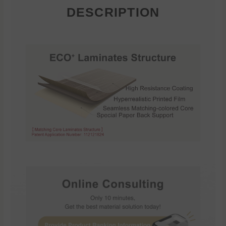
DESCRIPTION