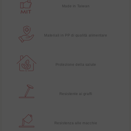
Made in Taiwan
Materiali in PP di qualità alimentare
Protezione della salute
Resistente ai graffi
Resistenza alle macchie