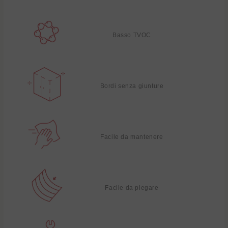
Basso TVOC
Bordi senza giunture
Facile da mantenere
Facile da piegare