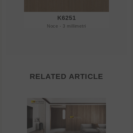
K6251
Noce - 3 millimetri
RELATED ARTICLE