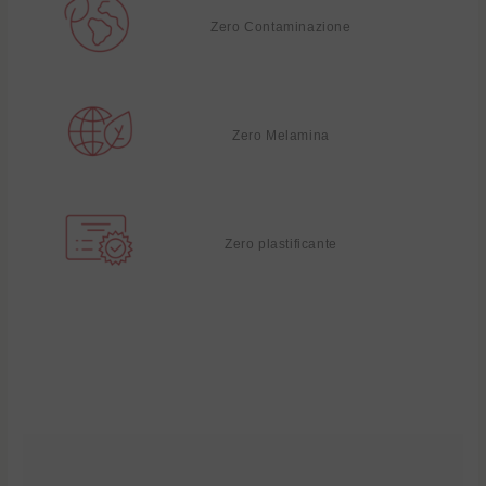
Zero Contaminazione
Zero Melamina
Zero plastificante