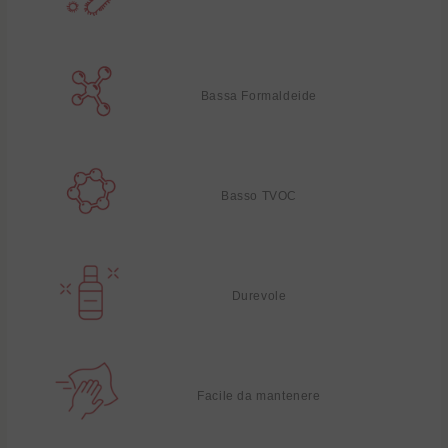
Bassa Formaldeide
Basso TVOC
Durevole
Facile da mantenere