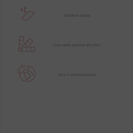
Struttura piatta
Una vasta gamma di colori
Zero Contaminazione