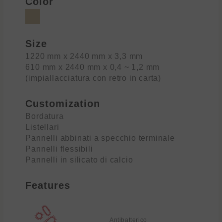
Color
Size
1220 mm x 2440 mm x 3,3 mm
610 mm x 2440 mm x 0,4 ~ 1,2 mm
(impiallacciatura con retro in carta)
Customization
Bordatura
Listellari
Pannelli abbinati a specchio terminale
Pannelli flessibili
Pannelli in silicato di calcio
Features
Antibatterico