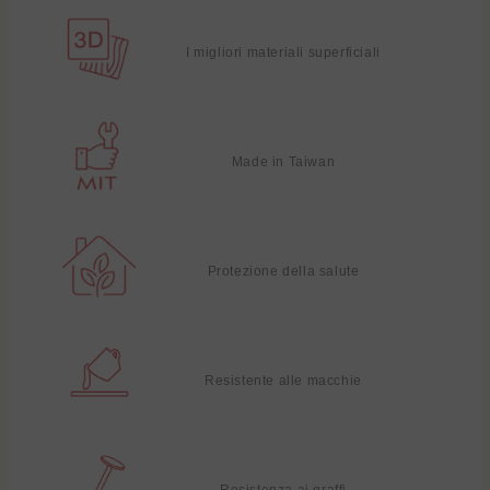
I migliori materiali superficiali
Made in Taiwan
Protezione della salute
Resistente alle macchie
Resistenza ai graffi