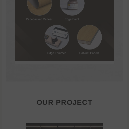
OUR PROJECT