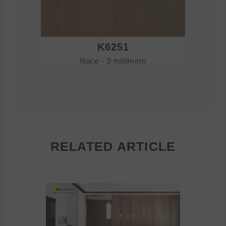
K6251
Noce - 3 millimetri
RELATED ARTICLE