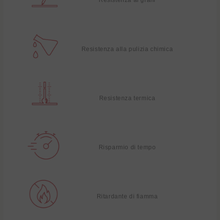
Resistenza alla pulizia chimica
Resistenza termica
Risparmio di tempo
Ritardante di fiamma