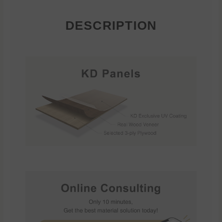
DESCRIPTION