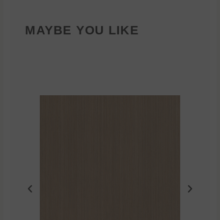
MAYBE YOU LIKE