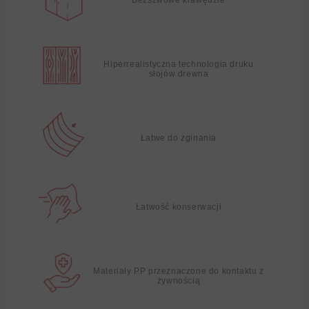
Hiperrealistyczna technologia druku
słojów drewna
Łatwe do zginania
Łatwość konserwacji
Materiały PP przeznaczone do kontaktu z
żywnością