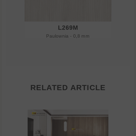
L269M
Paulownia - 0,8 mm
RELATED ARTICLE