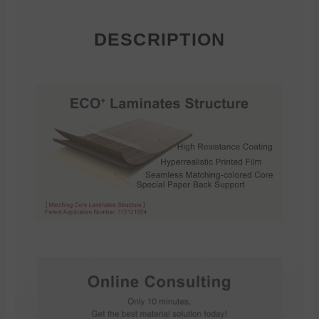
DESCRIPTION