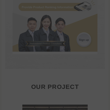
OUR PROJECT