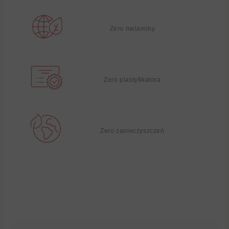
Zero melaminy
Zero plastyfikatora
Zero zanieczyszczeń