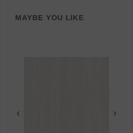
MAYBE YOU LIKE