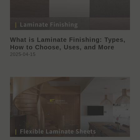
What is Laminate Finishing: Types,
How to Choose, Uses, and More
2025-04-15