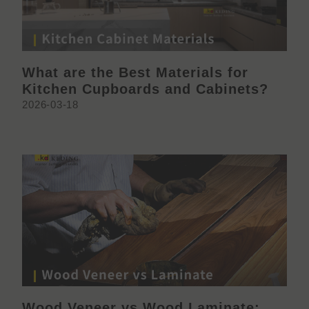
What are the Best Materials for
Kitchen Cupboards and Cabinets?
2026-03-18
Wood Veneer vs Wood Laminate: