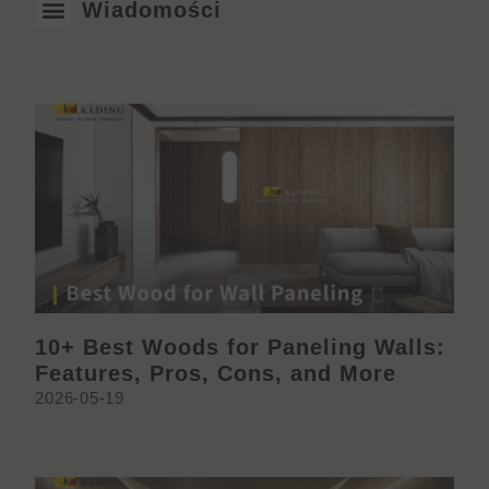
Wiadomości
10+ Best Woods for Paneling Walls:
Features, Pros, Cons, and More
2026-05-19