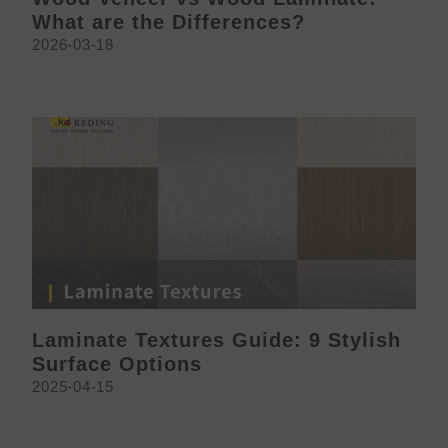
What are the Differences?
2026-03-18
Laminate Textures Guide: 9 Stylish
Surface Options
2025-04-15