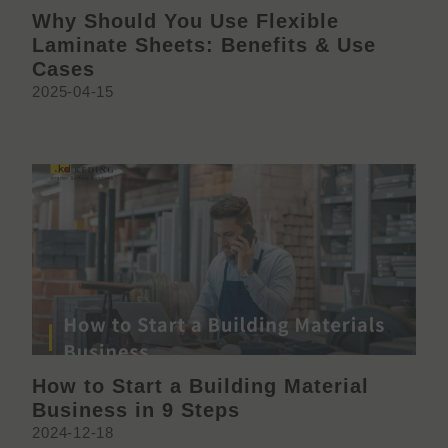
Why Should You Use Flexible
Laminate Sheets: Benefits & Use
Cases
2025-04-15
How to Start a Building Material
Business in 9 Steps
2024-12-18