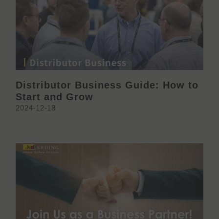
Distributor Business Guide: How to
Start and Grow
2024-12-18