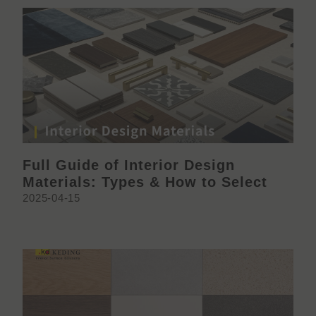
Full Guide of Interior Design
Materials: Types & How to Select
2025-04-15