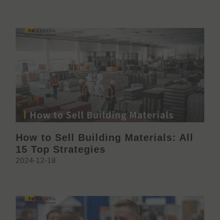
How to Sell Building Materials: All
15 Top Strategies
2024-12-18