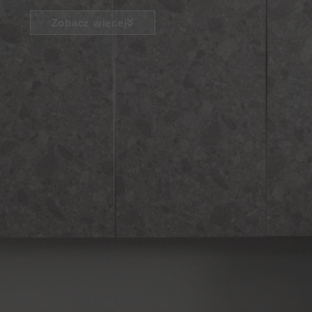
Zobacz więcej