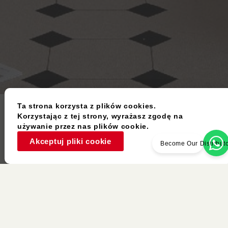
Ta strona korzysta z plików cookies.
Korzystając z tej strony, wyrażasz zgodę na
używanie przez nas plików cookie.
Akceptuj pliki cookie
Become Our Distribut
Używany Przedmiot
Podobne Kolory