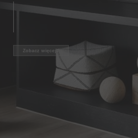
Zobacz więcej