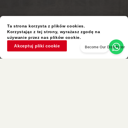
Ta strona korzysta z plików cookies.
Korzystając z tej strony, wyrażasz zgodę na
używanie przez nas plików cookie.
Akceptuj pliki cookie
Become Our Distributor
Używany Przedmiot
Podobne Kolory