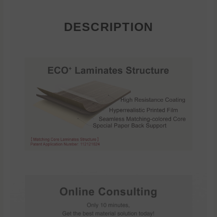
DESCRIPTION