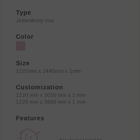
Type
Jedwabisty mat
Color
Size
1220mm x 2440mm x 1mm
Customization
1220 mm x 3050 mm x 1 mm
1220 mm x 3660 mm x 1 mm
Features
Bezszwowe krawędzie