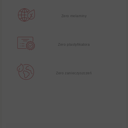
Zero melaminy
Zero plastyfikatora
Zero zanieczyszczeń