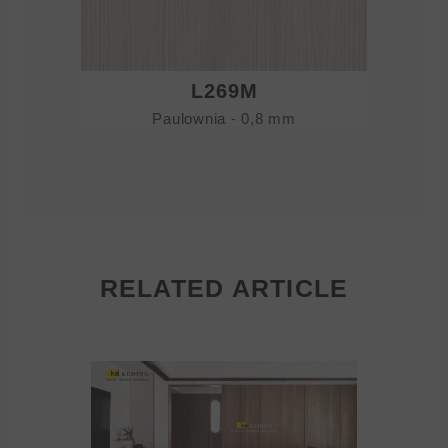
L269M
Paulownia - 0,8 mm
RELATED ARTICLE