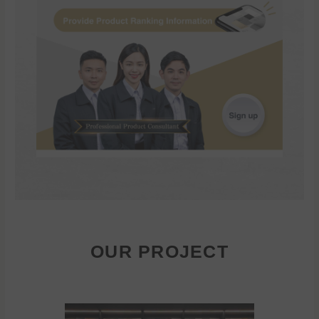
OUR PROJECT