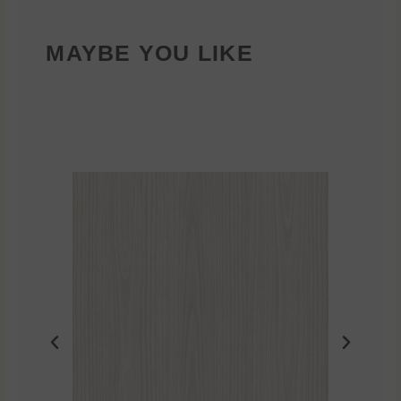
MAYBE YOU LIKE