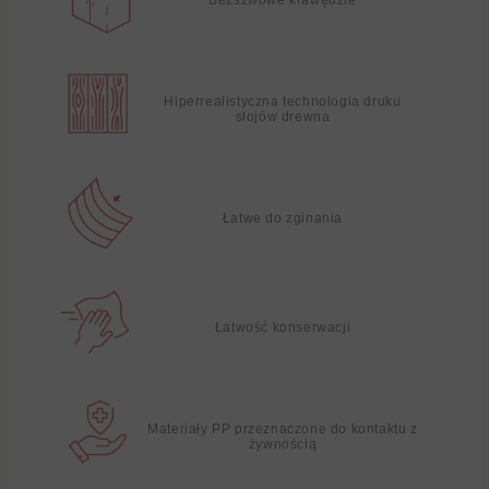
Hiperrealistyczna technologia druku
słojów drewna
Łatwe do zginania
Łatwość konserwacji
Materiały PP przeznaczone do kontaktu z
żywnością