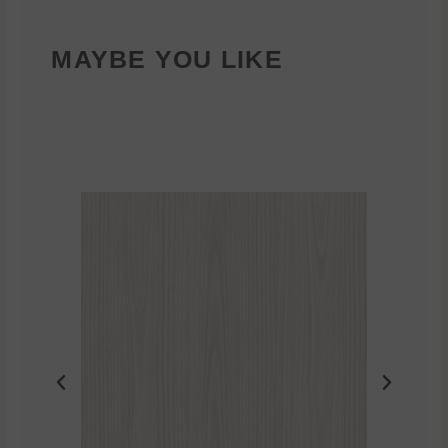
MAYBE YOU LIKE