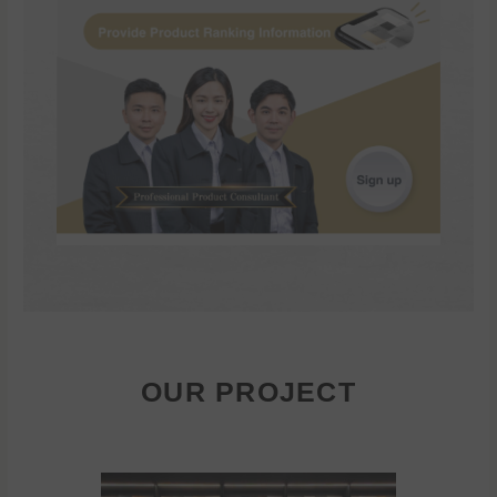
OUR PROJECT