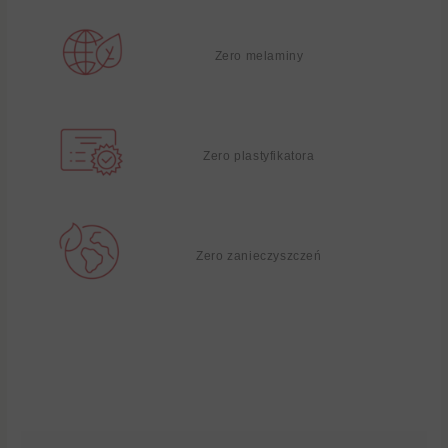
Zero melaminy
Zero plastyfikatora
Zero zanieczyszczeń