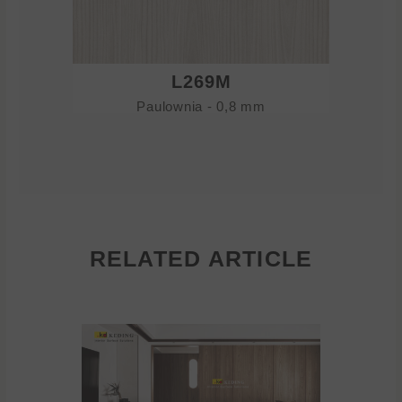
L269M
Paulownia - 0,8 mm
RELATED ARTICLE