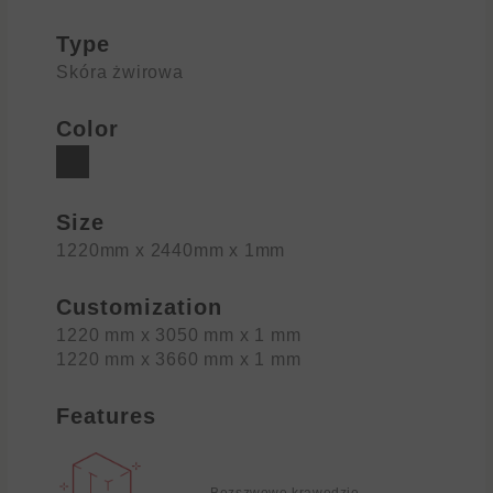
Type
Skóra żwirowa
Color
Size
1220mm x 2440mm x 1mm
Customization
1220 mm x 3050 mm x 1 mm
1220 mm x 3660 mm x 1 mm
Features
Bezszwowe krawędzie