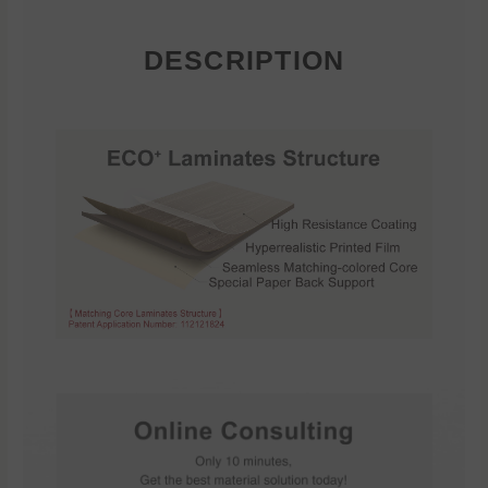
DESCRIPTION