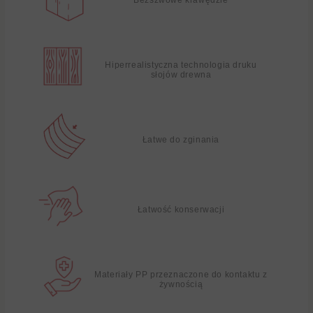
Hiperrealistyczna technologia druku
słojów drewna
Łatwe do zginania
Łatwość konserwacji
Materiały PP przeznaczone do kontaktu z
żywnością