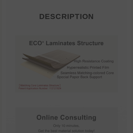
DESCRIPTION