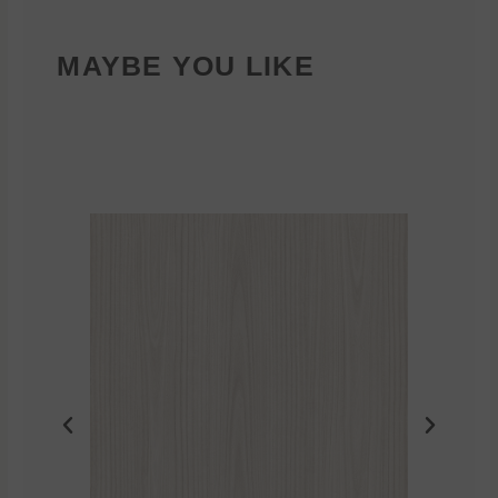
MAYBE YOU LIKE