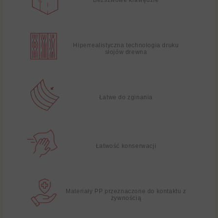
Hiperrealistyczna technologia druku
słojów drewna
Łatwe do zginania
Łatwość konserwacji
Materiały PP przeznaczone do kontaktu z
żywnością