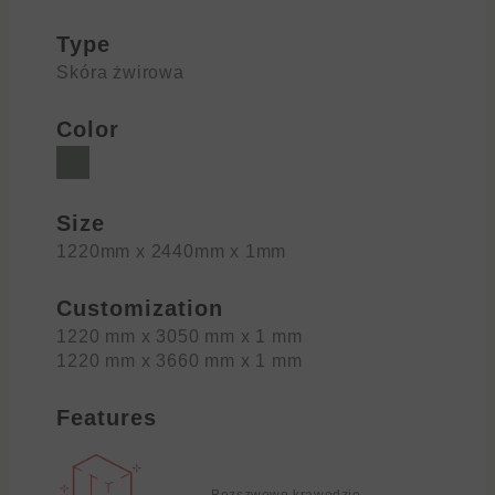
Type
Skóra żwirowa
Color
Size
1220mm x 2440mm x 1mm
Customization
1220 mm x 3050 mm x 1 mm
1220 mm x 3660 mm x 1 mm
Features
Bezszwowe krawędzie