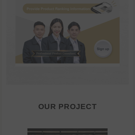
OUR PROJECT