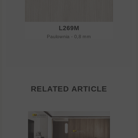
L269M
Paulownia - 0,8 mm
RELATED ARTICLE