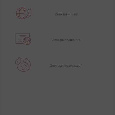
Zero melaminy
Zero plastyfikatora
Zero zanieczyszczeń