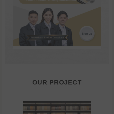
OUR PROJECT