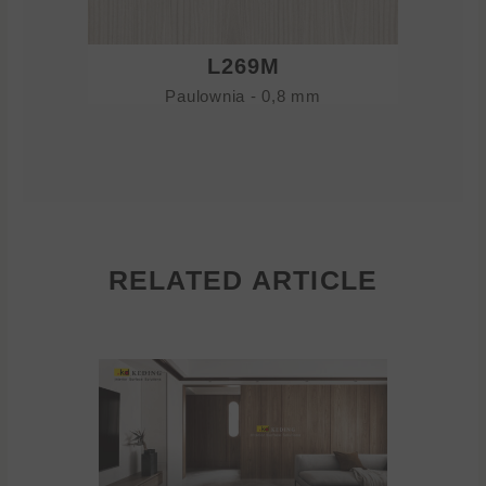
L269M
Paulownia - 0,8 mm
RELATED ARTICLE