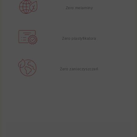
Zero melaminy
Zero plastyfikatora
Zero zanieczyszczeń