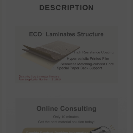
DESCRIPTION