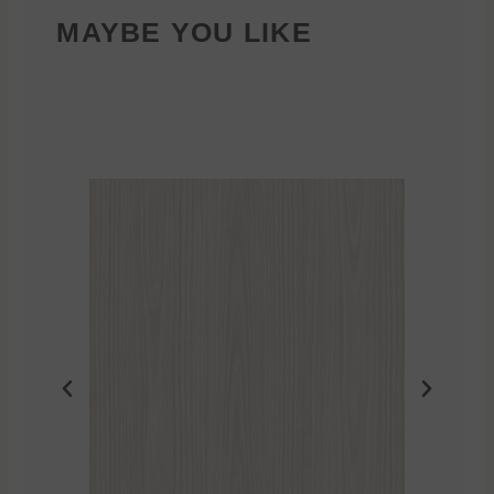
MAYBE YOU LIKE