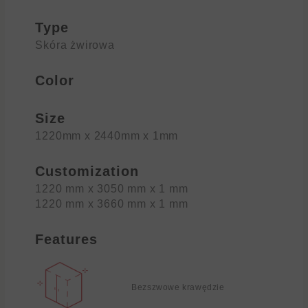
Type
Skóra żwirowa
Color
Size
1220mm x 2440mm x 1mm
Customization
1220 mm x 3050 mm x 1 mm
1220 mm x 3660 mm x 1 mm
Features
Bezszwowe krawędzie