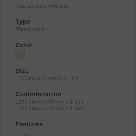
Rozszerzona kolekcja
Type
Piaskowane
Color
Size
1220mm x 2440mm x 1mm
Customization
1220 mm x 3050 mm x 1 mm
1220 mm x 3660 mm x 1 mm
Features