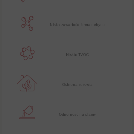
Niska zawartość formaldehydu
Niskie TVOC
Ochrona zdrowia
Odporność na plamy