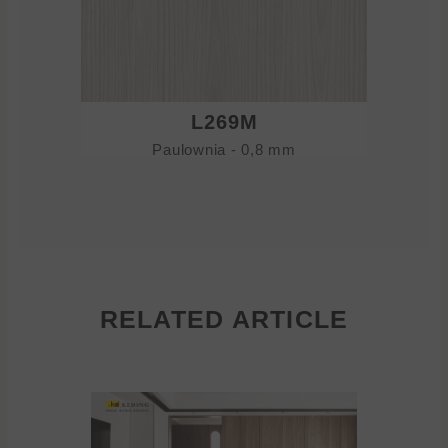
L269M
Paulownia - 0,8 mm
RELATED ARTICLE