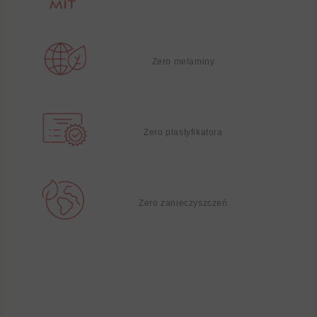
Zero melaminy
Zero plastyfikatora
Zero zanieczyszczeń