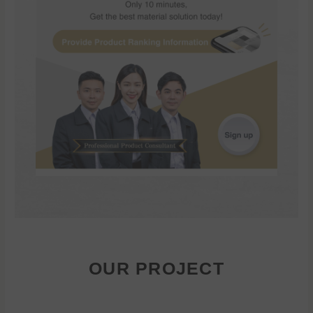
OUR PROJECT