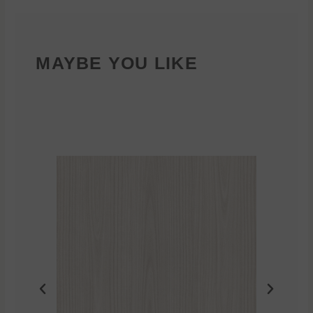
MAYBE YOU LIKE