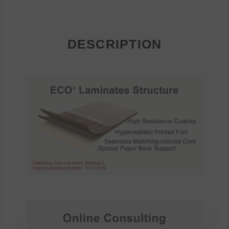
DESCRIPTION