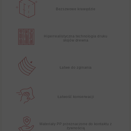
Bezszwowe krawędzie
Hiperrealistyczna technologia druku
słojów drewna
Łatwe do zginania
Łatwość konserwacji
Materiały PP przeznaczone do kontaktu z
żywnością