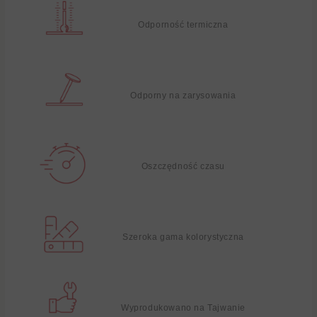
Odporność termiczna
Odporny na zarysowania
Oszczędność czasu
Szeroka gama kolorystyczna
Wyprodukowano na Tajwanie