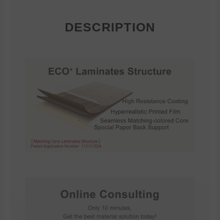
DESCRIPTION