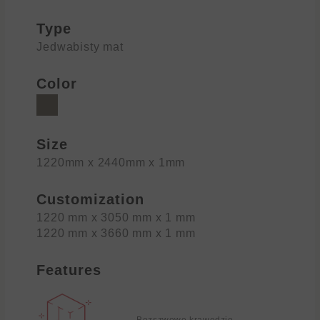
Type
Jedwabisty mat
Color
Size
1220mm x 2440mm x 1mm
Customization
1220 mm x 3050 mm x 1 mm
1220 mm x 3660 mm x 1 mm
Features
Bezszwowe krawędzie