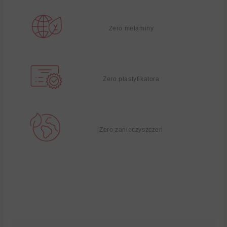
Zero melaminy
Zero plastyfikatora
Zero zanieczyszczeń