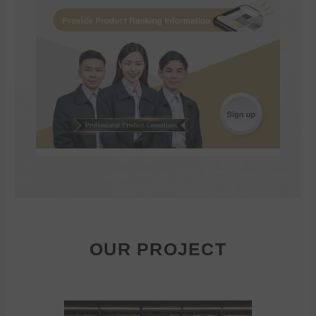
OUR PROJECT