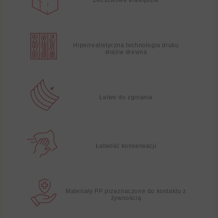
Hiperrealistyczna technologia druku
słojów drewna
Łatwe do zginania
Łatwość konserwacji
Materiały PP przeznaczone do kontaktu z
żywnością