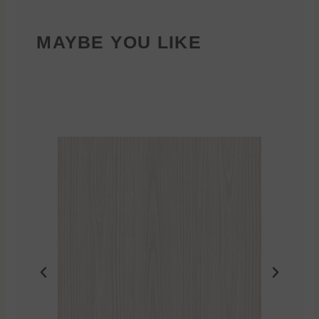
MAYBE YOU LIKE