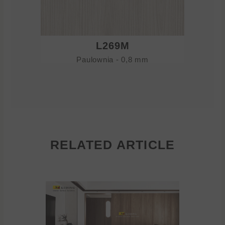
L269M
Paulownia - 0,8 mm
RELATED ARTICLE