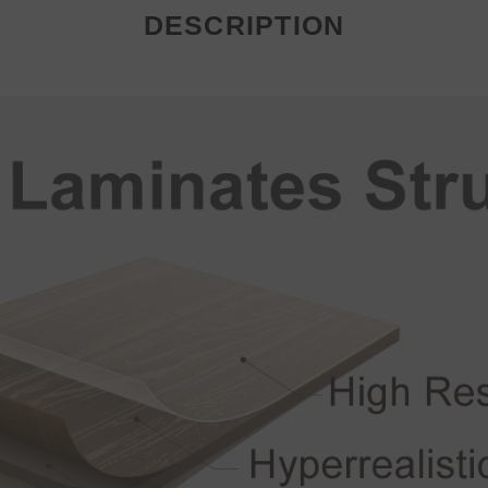
DESCRIPTION