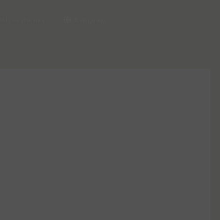
ołącz do nas
Language