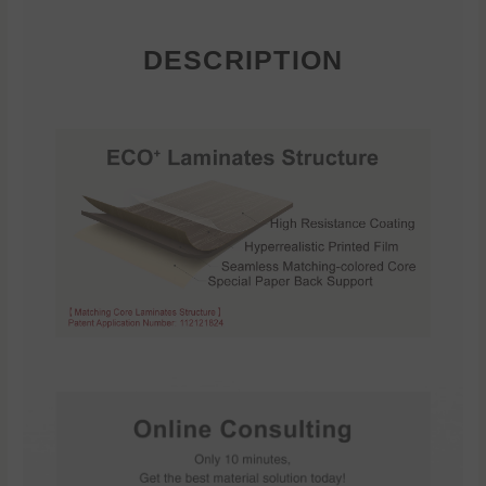
DESCRIPTION