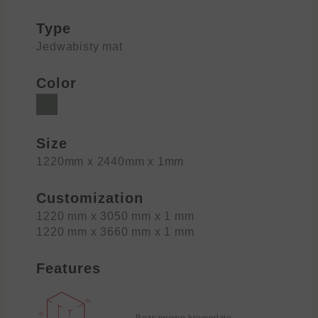
Type
Jedwabisty mat
Color
Size
1220mm x 2440mm x 1mm
Customization
1220 mm x 3050 mm x 1 mm
1220 mm x 3660 mm x 1 mm
Features
Bezszwowe krawędzie