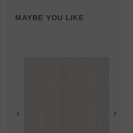
MAYBE YOU LIKE