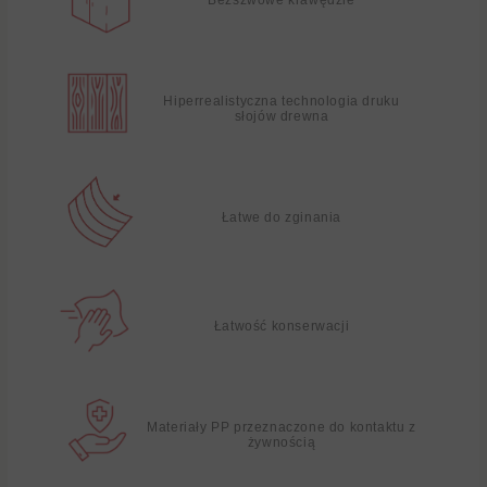
Hiperrealistyczna technologia druku
słojów drewna
Łatwe do zginania
Łatwość konserwacji
Materiały PP przeznaczone do kontaktu z
żywnością