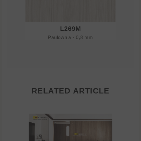
L269M
Paulownia - 0,8 mm
RELATED ARTICLE