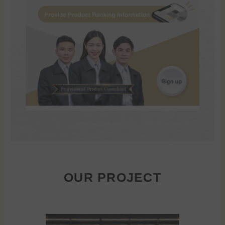
OUR PROJECT