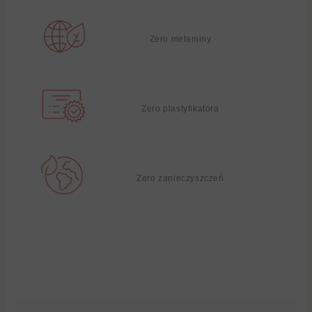
Zero melaminy
Zero plastyfikatora
Zero zanieczyszczeń