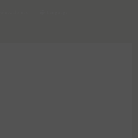
ołącz do nas
Language