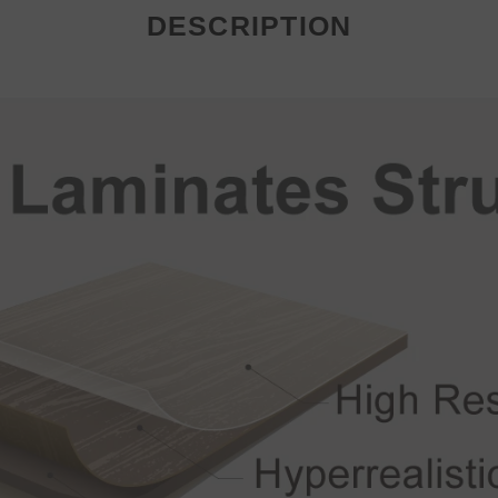
DESCRIPTION