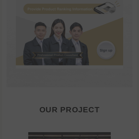
OUR PROJECT