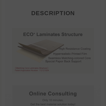
DESCRIPTION