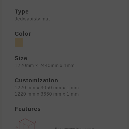
Type
Jedwabisty mat
Color
Size
1220mm x 2440mm x 1mm
Customization
1220 mm x 3050 mm x 1 mm
1220 mm x 3660 mm x 1 mm
Features
Bezszwowe krawędzie