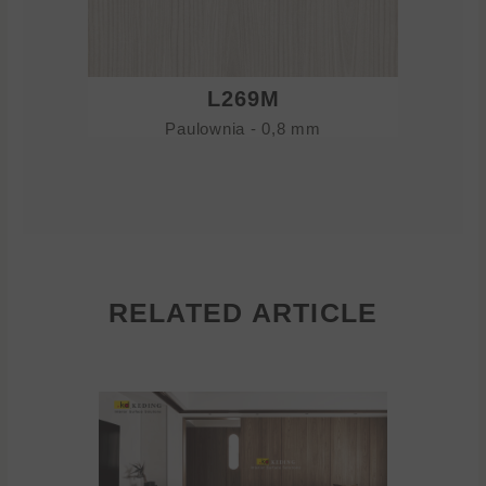
L269M
Paulownia - 0,8 mm
RELATED ARTICLE