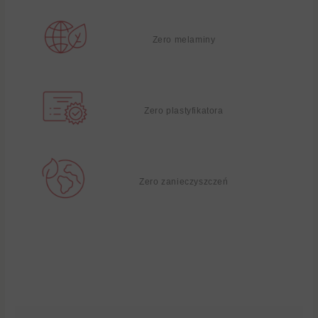
Zero melaminy
Zero plastyfikatora
Zero zanieczyszczeń