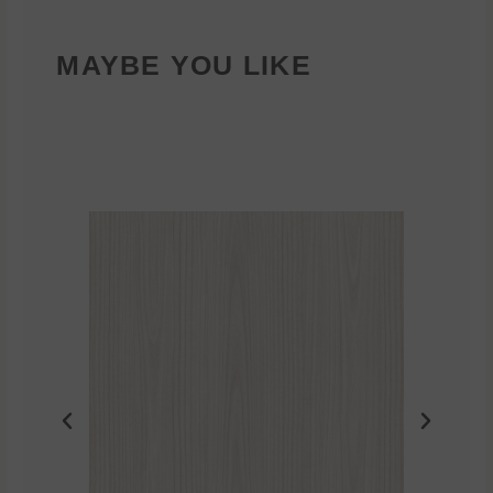
MAYBE YOU LIKE