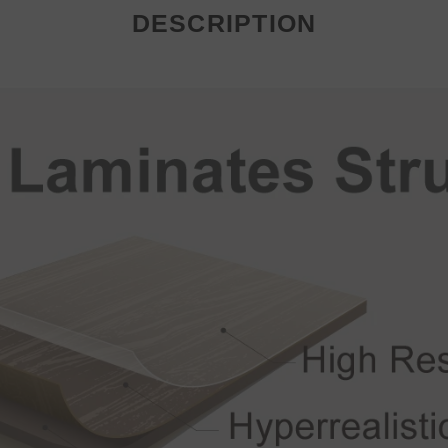
DESCRIPTION