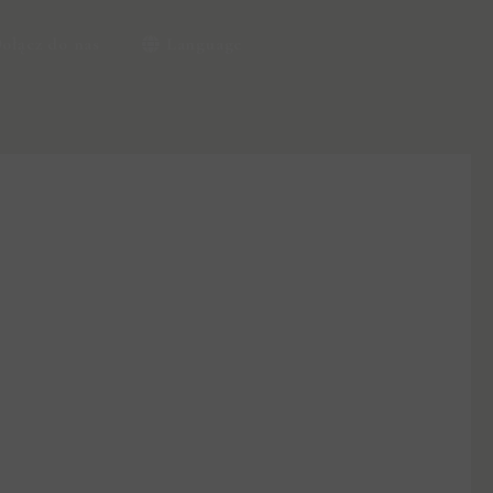
ołącz do nas
Language