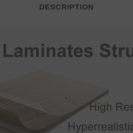
DESCRIPTION