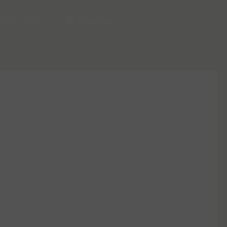
ołącz do nas
Language