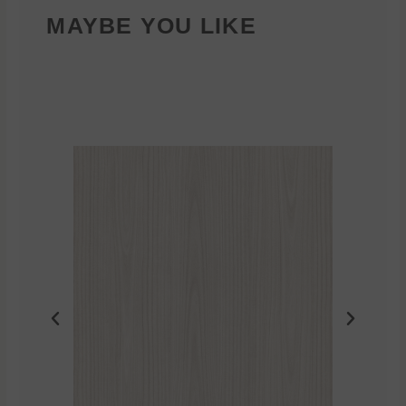
MAYBE YOU LIKE