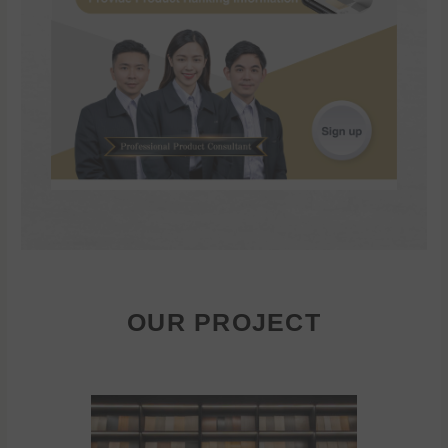
OUR PROJECT