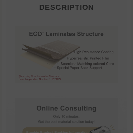
DESCRIPTION