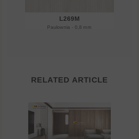
L269M
Paulownia - 0,8 mm
RELATED ARTICLE