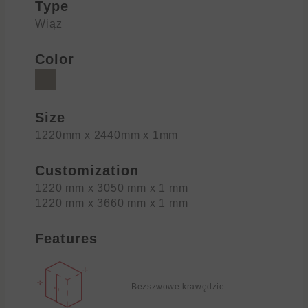
Type
Wiąz
Color
Size
1220mm x 2440mm x 1mm
Customization
1220 mm x 3050 mm x 1 mm
1220 mm x 3660 mm x 1 mm
Features
Bezszwowe krawędzie